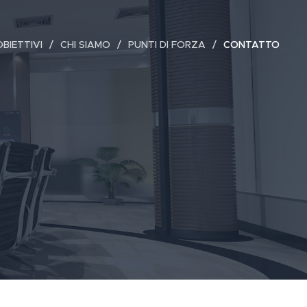
OBIETTIVI
CHI SIAMO
PUNTI DI FORZA
CONTATTO