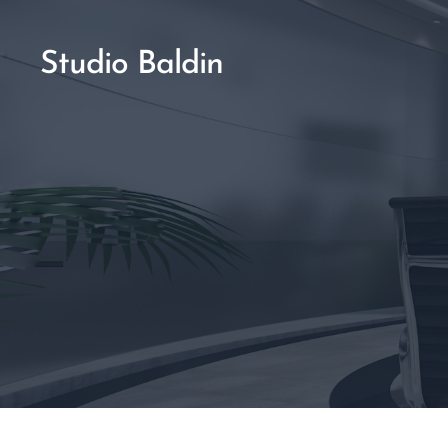
Studio Baldin