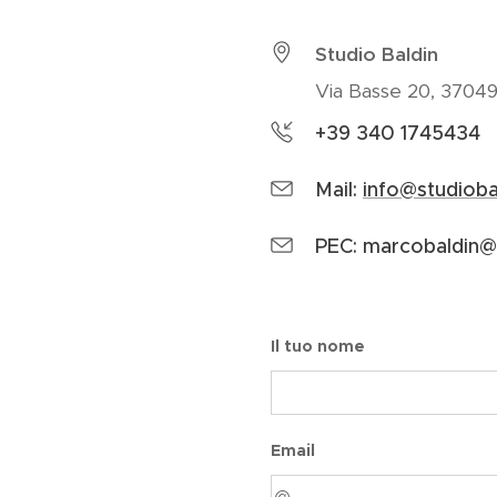
Studio Baldin
Via Basse 20, 37049
+39 340 1745434
Mail:
info@studioba
PEC: marcobaldin@
Il tuo nome
Email