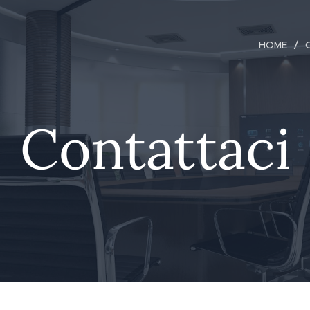
HOME
Contattaci